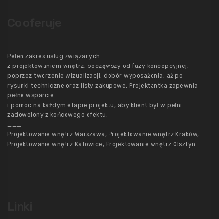
Co oferuje
Pełen zakres usług związanych
z projektowaniem wnętrz, począwszy od fazy koncepcyjnej,
poprzez tworzenie wizualizacji, dobór wyposażenia, aż po
rysunki techniczne oraz listy zakupowe. Projektantka zapewnia
pełne wsparcie
i pomoc na każdym etapie projektu, aby klient był w pełni
zadowolony z końcowego efektu.
___
Projektowanie wnętrz Warszawa, Projektowanie wnętrz Kraków,
Projektowanie wnętrz Katowice, Projektowanie wnętrz Olsztyn
Linki