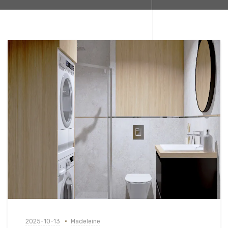
2025-10-13
Madeleine