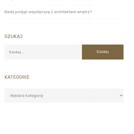
Kiedy podjąć współpracę z architektem wnętrz?
SZUKAJ
KATEGORIE
Kategorie