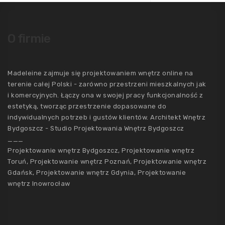
O firmie
Madeleine zajmuje się projektowaniem wnętrz online na
terenie całej Polski - zarówno przestrzeni mieszkalnych jak
i komercyjnych. Łączy ona w swojej pracy funkcjonalność z
estetyką, tworząc przestrzenie dopasowane do
indywidualnych potrzeb i gustów klientów. Architekt Wnętrz
Bydgoszcz - Studio Projektowania Wnętrz Bydgoszcz
___
Projektowanie wnętrz Bydgoszcz, Projektowanie wnętrz
Toruń, Projektowanie wnętrz Poznań, Projektowanie wnętrz
Gdańsk, Projektowanie wnętrz Gdynia, Projektowanie
wnętrz Inowrocław