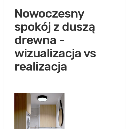
Nowoczesny
spokój z duszą
drewna -
wizualizacja vs
realizacja