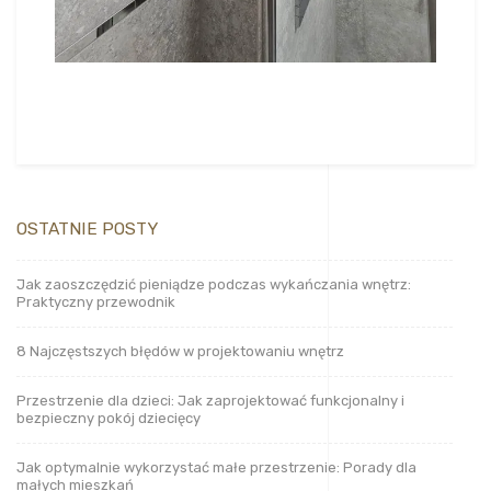
OSTATNIE POSTY
Jak zaoszczędzić pieniądze podczas wykańczania wnętrz:
Praktyczny przewodnik
8 Najczęstszych błędów w projektowaniu wnętrz
Przestrzenie dla dzieci: Jak zaprojektować funkcjonalny i
bezpieczny pokój dziecięcy
Jak optymalnie wykorzystać małe przestrzenie: Porady dla
małych mieszkań