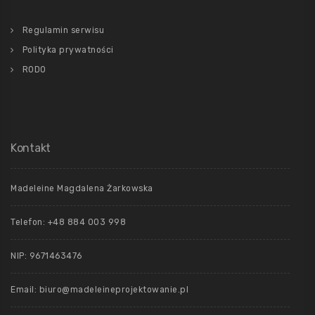
Regulamin serwisu
Polityka prywatności
RODO
Kontakt
Madeleine Magdalena Żarkowska
Telefon: +48 884 003 998
NIP: 9671463476
Email: biuro@madeleineprojektowanie.pl